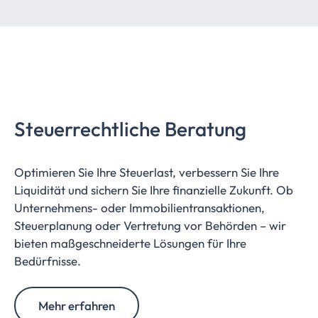
Steuerrechtliche
Beratung
Optimieren Sie Ihre Steuerlast, verbessern Sie Ihre
Liquidität und sichern Sie Ihre finanzielle Zukunft. Ob
Unternehmens- oder Immobilientransaktionen,
Steuerplanung oder Vertretung vor Behörden – wir
bieten maßgeschneiderte Lösungen für Ihre
Bedürfnisse.
Mehr erfahren