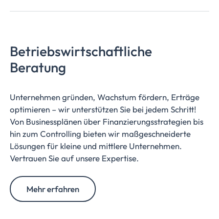
Betriebswirtschaftliche
Beratung
Unternehmen gründen, Wachstum fördern, Erträge
optimieren – wir unterstützen Sie bei jedem Schritt!
Von Businessplänen über Finanzierungsstrategien bis
hin zum Controlling bieten wir maßgeschneiderte
Lösungen für kleine und mittlere Unternehmen.
Vertrauen Sie auf unsere Expertise.
Mehr erfahren