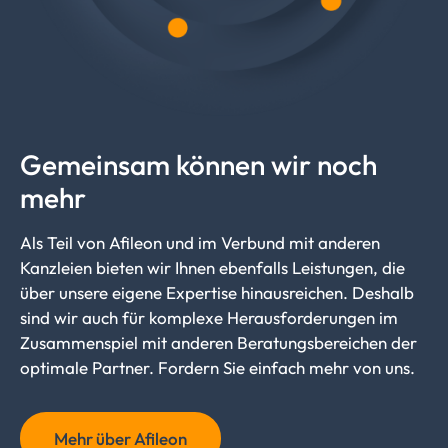
Gemeinsam können wir noch
mehr
Als Teil von Afileon und im Verbund mit anderen
Kanzleien bieten wir Ihnen ebenfalls Leistungen, die
über unsere eigene Expertise hinausreichen. Deshalb
sind wir auch für komplexe Herausforderungen im
Zusammenspiel mit anderen Beratungsbereichen der
optimale Partner. Fordern Sie einfach mehr von uns.
Mehr über Afileon