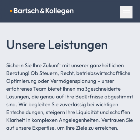
Navigation überspringen
Unsere Leistungen
Sichern Sie Ihre Zukunft mit unserer ganzheitlichen
Beratung! Ob Steuern, Recht, betriebswirtschaftliche
Optimierung oder Vermögensplanung – unser
erfahrenes Team bietet Ihnen maßgeschneiderte
Lösungen, die genau auf Ihre Bedürfnisse abgestimmt
sind. Wir begleiten Sie zuverlässig bei wichtigen
Entscheidungen, steigern Ihre Liquidität und schaffen
Klarheit in komplexen Angelegenheiten. Vertrauen Sie
auf unsere Expertise, um Ihre Ziele zu erreichen.