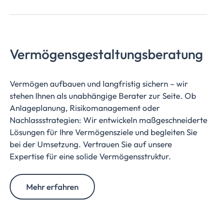
Vermögensgestaltungsberatung
Vermögen aufbauen und langfristig sichern – wir
stehen Ihnen als unabhängige Berater zur Seite. Ob
Anlageplanung, Risikomanagement oder
Nachlassstrategien: Wir entwickeln maßgeschneiderte
Lösungen für Ihre Vermögensziele und begleiten Sie
bei der Umsetzung. Vertrauen Sie auf unsere
Expertise für eine solide Vermögensstruktur.
Mehr erfahren