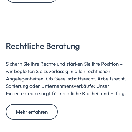
Rechtliche Beratung
Sichern Sie Ihre Rechte und stärken Sie Ihre Position –
wir begleiten Sie zuverlässig in allen rechtlichen
Angelegenheiten. Ob Gesellschaftsrecht, Arbeitsrecht,
Sanierung oder Unternehmensverkäufe: Unser
Expertenteam sorgt für rechtliche Klarheit und Erfolg.
Mehr erfahren