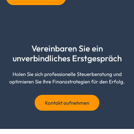
Vereinbaren Sie ein
unverbindliches
Erstgespräch
Holen Sie sich professionelle Steuerberatung und
optimieren Sie Ihre Finanzstrategien für den Erfolg.
Kontakt aufnehmen