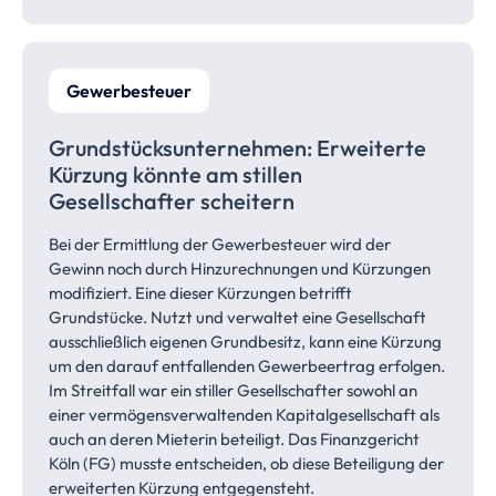
Gewerbesteuer
Grundstücksunternehmen: Erweiterte
Kürzung könnte am stillen
Gesellschafter
scheitern
Bei der Ermittlung der Gewerbesteuer wird der
Gewinn noch durch Hinzurechnungen und Kürzungen
modifiziert. Eine dieser Kürzungen betrifft
Grundstücke. Nutzt und verwaltet eine Gesellschaft
ausschließlich eigenen Grundbesitz, kann eine Kürzung
um den darauf entfallenden Gewerbeertrag erfolgen.
Im Streitfall war ein stiller Gesellschafter sowohl an
einer vermögensverwaltenden Kapitalgesellschaft als
auch an deren Mieterin beteiligt. Das Finanzgericht
Köln (FG) musste entscheiden, ob diese Beteiligung der
erweiterten Kürzung entgegensteht.