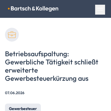
Navigation überspringen
Betriebsaufspaltung:
Gewerbliche Tätigkeit schließt
erweiterte
Gewerbesteuerkürzung
aus
07.06.2026
Gewerbesteuer