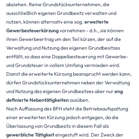
abziehen. Reine Grundstücksunternehmen, die
ausschließlich eigenen Grundbesitz verwalten und
nutzen, können alternativ eine sog.
erweiterte
Gewerbesteuerkürzung
vornehmen - d.h., sie können
ihren Gewerbeertrag um den Teil kürzen, der auf die
Verwaltung und Nutzung des eigenen Grundbesitzes
entfällt, so dass eine Doppelbesteuerung mit Gewerbe-
und Grundsteuer in vollem Umfang vermieden wird.
Damit die erweiterte Kürzung beansprucht werden kann,
dürfen Grundstücksunternehmen neben der Verwaltung
und Nutzung des eigenen Grundbesitzes aber nur
eng
definierte Nebentätigkeiten
ausüben.
Nach Auffassung des BFH steht die Betriebsaufspaltung
einer erweiterten Kürzung jedoch entgegen, da die
Überlassung von Grundbesitz in diesem Fall als
gewerbliche Tätigkeit
eingestuft wird. Der Zweck der