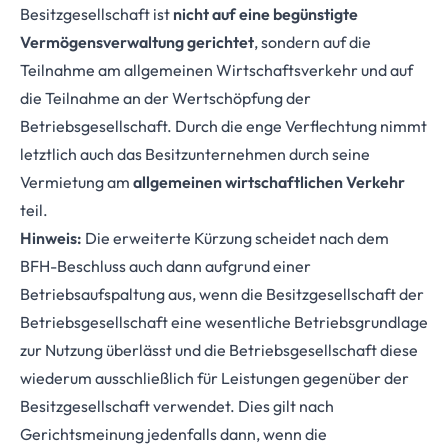
Besitzgesellschaft ist
nicht auf eine begünstigte
Vermögensverwaltung gerichtet
, sondern auf die
Teilnahme am allgemeinen Wirtschaftsverkehr und auf
die Teilnahme an der Wertschöpfung der
Betriebsgesellschaft. Durch die enge Verflechtung nimmt
letztlich auch das Besitzunternehmen durch seine
Vermietung am
allgemeinen wirtschaftlichen Verkehr
teil.
Hinweis:
Die erweiterte Kürzung scheidet nach dem
BFH-Beschluss auch dann aufgrund einer
Betriebsaufspaltung aus, wenn die Besitzgesellschaft der
Betriebsgesellschaft eine wesentliche Betriebsgrundlage
zur Nutzung überlässt und die Betriebsgesellschaft diese
wiederum ausschließlich für Leistungen gegenüber der
Besitzgesellschaft verwendet. Dies gilt nach
Gerichtsmeinung jedenfalls dann, wenn die