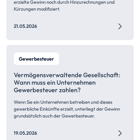
erzielte Gewinn noch durch Hinzurechnungen und
Kürzungen modifiziert.
21.05.2026
Gewerbesteuer
Vermögensverwaltende Gesellschaft:
Wann muss ein Unternehmen
Gewerbesteuer zahlen?
Wenn Sie ein Unternehmen betreiben und dieses
gewerbliche Einkünfte erzielt, unterliegt der Gewinn
grundsätzlich auch der Gewerbesteuer.
19.05.2026