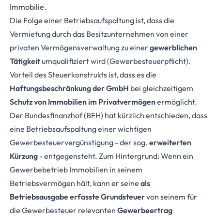
Immobilie.
Die Folge einer Betriebsaufspaltung ist, dass die
Vermietung durch das Besitzunternehmen von einer
privaten Vermögensverwaltung zu einer
gewerblichen
Tätigkeit
umqualifiziert wird (Gewerbesteuerpflicht).
Vorteil des Steuerkonstrukts ist, dass es die
Haftungsbeschränkung der GmbH
bei gleichzeitigem
Schutz von Immobilien im Privatvermögen
ermöglicht.
Der Bundesfinanzhof (BFH) hat kürzlich entschieden, dass
eine Betriebsaufspaltung einer wichtigen
Gewerbesteuervergünstigung - der sog.
erweiterten
Kürzung
- entgegensteht. Zum Hintergrund: Wenn ein
Gewerbebetrieb Immobilien in seinem
Betriebsvermögen hält, kann er seine
als
Betriebsausgabe erfasste Grundsteuer
von seinem für
die Gewerbesteuer relevanten
Gewerbeertrag