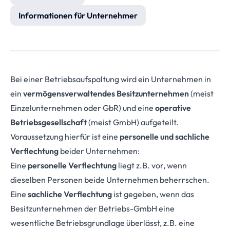
Informationen für Unternehmer
Bei einer Betriebsaufspaltung wird ein Unternehmen in
ein
vermögensverwaltendes Besitzunternehmen
(meist
Einzelunternehmen oder GbR) und eine
operative
Betriebsgesellschaft
(meist GmbH) aufgeteilt.
Voraussetzung hierfür ist eine
personelle und sachliche
Verflechtung
beider Unternehmen:
Eine
personelle Verflechtung
liegt z.B. vor, wenn
dieselben Personen beide Unternehmen beherrschen.
Eine
sachliche Verflechtung
ist gegeben, wenn das
Besitzunternehmen der Betriebs-GmbH eine
wesentliche Betriebsgrundlage überlässt, z.B. eine