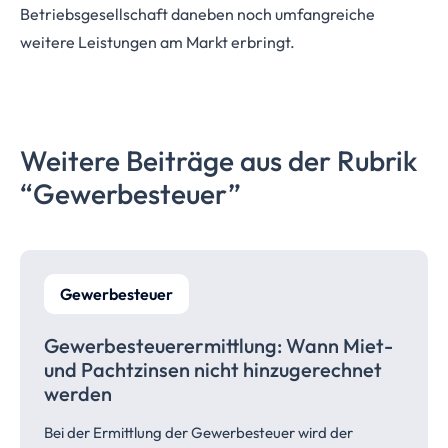
Betriebsgesellschaft daneben noch umfangreiche
weitere Leistungen am Markt erbringt.
Weitere Beiträge aus der Rubrik
“Gewerbesteuer”
Gewerbesteuer
Gewerbesteuerermittlung: Wann Miet-
und Pachtzinsen nicht hinzugerechnet
werden
Bei der Ermittlung der Gewerbesteuer wird der