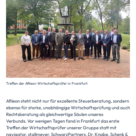
Treffen der Afileon Wirtschaftsprüfer in Frankfurt
Afileon steht nicht nur für exzellente Steuerberatung, sondern
ebenso für starke, unabhängige Wirtschaftsprüfung und auch
Rechtsberatung als gleichwertige Säulen unseres
Verbunds. Vor wenigen Tagen fand in Frankfurt das erste
Treffen der Wirtschaftsprüfer unserer Gruppe statt mit
navigator, stallmeyer, SchwarzPartners, Dr. Knabe, Schenk &