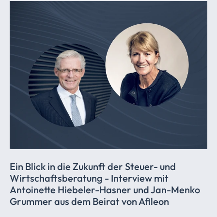
Ein Blick in die Zukunft der Steuer- und
Wirtschaftsberatung
- Interview mit
Antoinette Hiebeler-Hasner und Jan-Menko
Grummer aus dem Beirat von Afileon