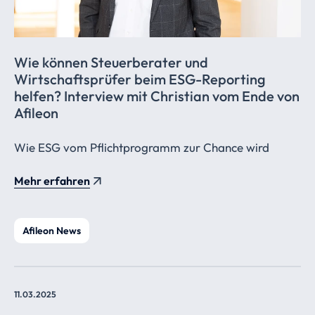
Wie können Steuerberater und
Wirtschaftsprüfer
beim ESG-Reporting
helfen? Interview mit Christian vom Ende von
Afileon
Wie ESG vom Pflichtprogramm zur Chance wird
Mehr erfahren
Afileon News
11.03.2025