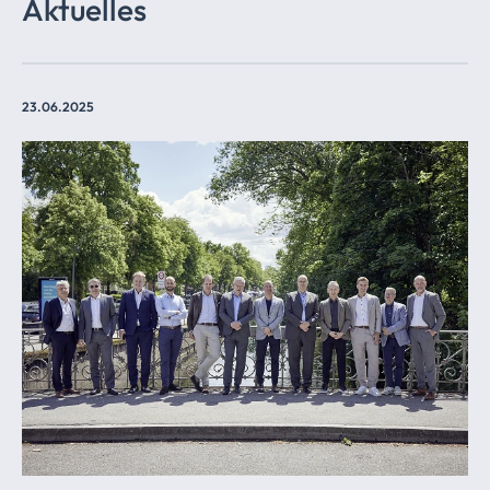
Aktuelles
23.06.2025