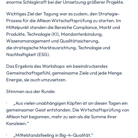
enorme Schlagkraft bei der Umsetzung größerer Projekte.
Wichtiges Ziel der Tagung war es zudem, den Strategie-
Prozess für die Afileon Wirtschaftsprüfung zu starten. Im
Mittelpunkt standen die Bereiche Compliance, Markt und
Produkte, Technologie (KI), Mandantenbindung,
Wissensmanagement und Qualitätssicherung,
die strategische Marktausrichtung, Technologie und
Nachhaltigkeit (ESG).
Das Ergebnis des Workshops: ein beeindruckendes
Gemeinschaftsgefühl, gemeinsame Ziele und jede Menge
Energie, sie auch umzusetzen.
Stimmen aus der Runde:
· „Aus vielen unabhängigen Köpfen ist an diesen Tagen ein
gemeinsamer Geist entstanden. Die Wirtschaftsprüfung von
Afileon hat begonnen, mehr zu sein als die Summe ihrer
Kanzleien.“
· „Mittelstandsfeeling in Big-4-Qualität.“