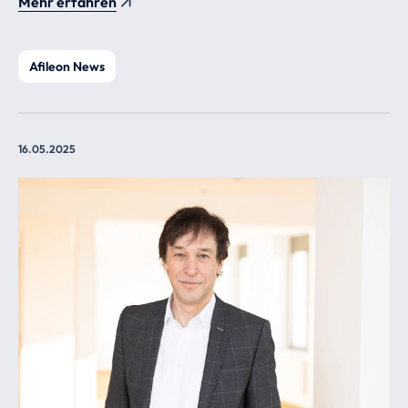
Mehr erfahren
Afileon News
16.05.2025