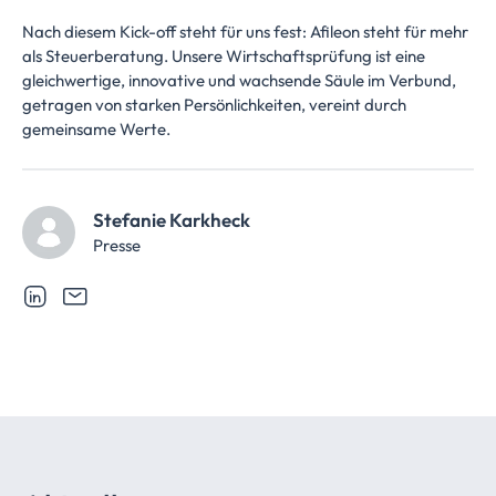
Nach diesem Kick-off steht für uns fest: Afileon steht für mehr
als Steuerberatung. Unsere Wirtschaftsprüfung ist eine
gleichwertige, innovative und wachsende Säule im Verbund,
getragen von starken Persönlichkeiten, vereint durch
gemeinsame Werte.
Stefanie Karkheck
Presse