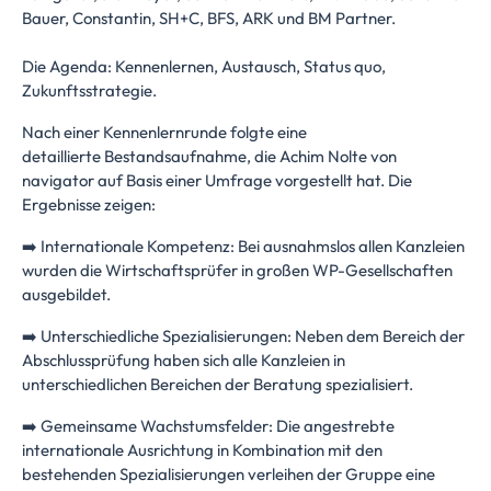
Bauer, Constantin, SH+C, BFS, ARK und BM Partner.
Die Agenda: Kennenlernen, Austausch, Status quo,
Zukunftsstrategie.
Nach einer Kennenlernrunde folgte eine
detaillierte Bestandsaufnahme, die Achim Nolte von
navigator auf Basis einer Umfrage vorgestellt hat. Die
Ergebnisse zeigen:
➡️ Internationale Kompetenz: Bei ausnahmslos allen Kanzleien
wurden die Wirtschaftsprüfer in großen WP-Gesellschaften
ausgebildet.
➡️ Unterschiedliche Spezialisierungen: Neben dem Bereich der
Abschlussprüfung haben sich alle Kanzleien in
unterschiedlichen Bereichen der Beratung spezialisiert.
➡️ Gemeinsame Wachstumsfelder: Die angestrebte
internationale Ausrichtung in Kombination mit den
bestehenden Spezialisierungen verleihen der Gruppe eine