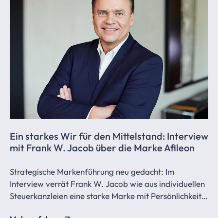
Ein starkes Wir für den Mittelstand: Interview
mit Frank W. Jacob über die Marke Afileon
Strategische Markenführung neu gedacht: Im
Interview verrät Frank W. Jacob wie aus individuellen
Steuerkanzleien eine starke Marke mit Persönlichkeit,
Strahlkraft und einem ikonischen Punkt wird.