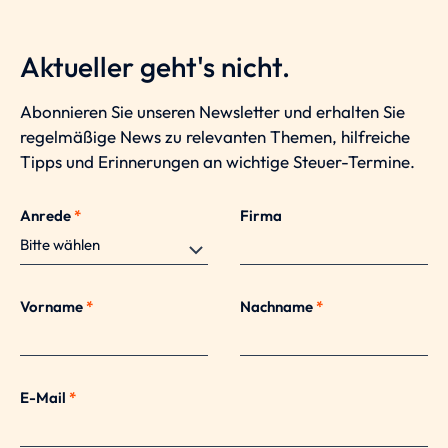
Aktueller geht's nicht.
Abonnieren Sie unseren Newsletter und erhalten Sie
regelmäßige News zu relevanten Themen, hilfreiche
Tipps und Erinnerungen an wichtige Steuer-Termine.
Anrede
*
Firma
Vorname
*
Nachname
*
E-Mail
*