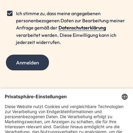
Ich stimme zu, dass meine angegebenen
personenbezogenen Daten zur Bearbeitung meiner
Anfrage gemäß der
Datenschutzerklärung
verarbeitet werden. Diese Einwilligung kann ich
jederzeit widerrufen.
Anmelden
Bartsch und Kollegen Steuerberatung GmbH /