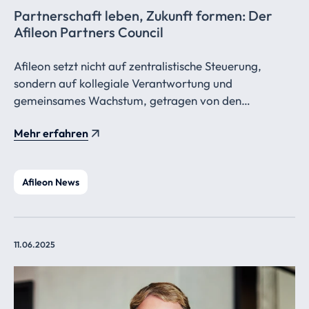
Partnerschaft leben, Zukunft formen: Der
Afileon Partners Council
Afileon setzt nicht auf zentralistische Steuerung,
sondern auf kollegiale Verantwortung und
gemeinsames Wachstum, getragen von den
Berufsträgern.
Mehr erfahren
Afileon News
11.06.2025