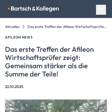
Navigation überspringen
Aktuelles
Das erste Treffen der Afileon Wirtschaftsprüfer zeigt: Gemeinsam stärker als die Summe der Teile!
AFILEON NEWS
Das erste Treffen der Afileon
Wirtschaftsprüfer
zeigt:
Gemeinsam stärker als die
Summe der Teile!
22.10.2025