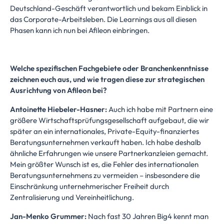
Deutschland-Geschäft verantwortlich und bekam Einblick in
das Corporate-Arbeitsleben. Die Learnings aus all diesen
Phasen kann ich nun bei Afileon einbringen.
Welche spezifischen Fachgebiete oder Branchenkenntnisse
zeichnen euch aus, und wie tragen diese zur strategischen
Ausrichtung von Afileon bei?
Antoinette Hiebeler-Hasner:
Auch ich habe mit Partnern eine
größere Wirtschaftsprüfungsgesellschaft aufgebaut, die wir
später an ein internationales, Private-Equity-finanziertes
Beratungsunternehmen verkauft haben. Ich habe deshalb
ähnliche Erfahrungen wie unsere Partnerkanzleien gemacht.
Mein größter Wunsch ist es, die Fehler des internationalen
Beratungsunternehmens zu vermeiden – insbesondere die
Einschränkung unternehmerischer Freiheit durch
Zentralisierung und Vereinheitlichung.
Jan-Menko Grummer:
Nach fast 30 Jahren Big4 kennt man