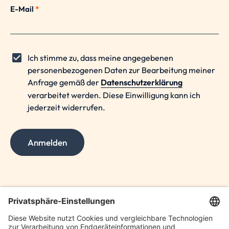
E-Mail
*
Ich stimme zu, dass meine angegebenen
personenbezogenen Daten zur Bearbeitung meiner
Anfrage gemäß der
Datenschutzerklärung
verarbeitet werden. Diese Einwilligung kann ich
jederzeit widerrufen.
Anmelden