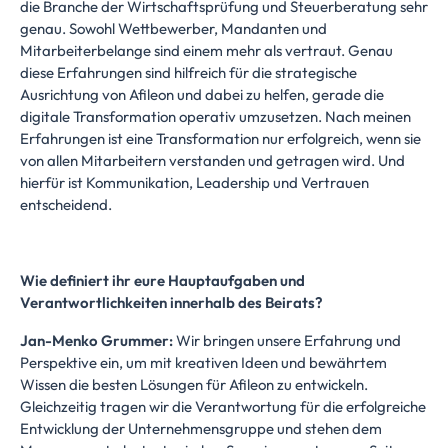
die Branche der Wirtschaftsprüfung und Steuerberatung sehr
genau. Sowohl Wettbewerber, Mandanten und
Mitarbeiterbelange sind einem mehr als vertraut. Genau
diese Erfahrungen sind hilfreich für die strategische
Ausrichtung von Afileon und dabei zu helfen, gerade die
digitale Transformation operativ umzusetzen. Nach meinen
Erfahrungen ist eine Transformation nur erfolgreich, wenn sie
von allen Mitarbeitern verstanden und getragen wird. Und
hierfür ist Kommunikation, Leadership und Vertrauen
entscheidend.
Wie definiert ihr eure Hauptaufgaben und
Verantwortlichkeiten innerhalb des Beirats?
Jan-Menko Grummer:
Wir bringen unsere Erfahrung und
Perspektive ein, um mit kreativen Ideen und bewährtem
Wissen die besten Lösungen für Afileon zu entwickeln.
Gleichzeitig tragen wir die Verantwortung für die erfolgreiche
Entwicklung der Unternehmensgruppe und stehen dem