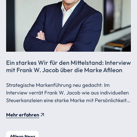
Ein starkes Wir für den Mittelstand: Interview
mit Frank W. Jacob über die Marke Afileon
Strategische Markenführung neu gedacht: Im
Interview verrät Frank W. Jacob wie aus individuellen
Steuerkanzleien eine starke Marke mit Persönlichkeit,
Strahlkraft und einem ikonischen Punkt wird.
Mehr erfahren
Afileon News