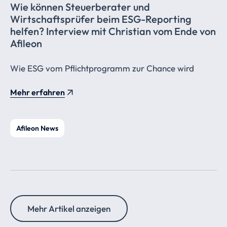
Wie können Steuerberater und
Wirtschaftsprüfer
beim ESG-Reporting
helfen? Interview mit Christian vom Ende von
Afileon
Wie ESG vom Pflichtprogramm zur Chance wird
Mehr erfahren
Afileon News
Mehr Artikel anzeigen