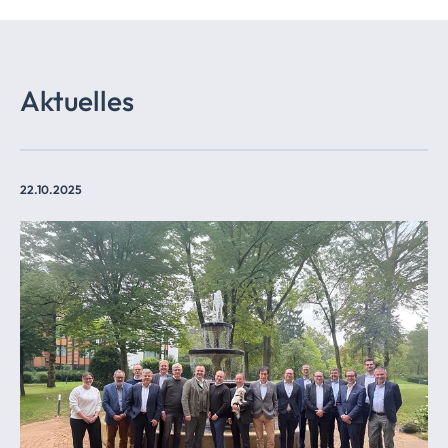
Aktuelles
22.10.2025