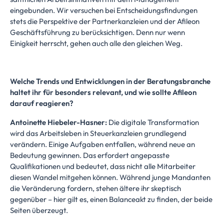
eingebunden. Wir versuchen bei Entscheidungsfindungen
stets die Perspektive der Partnerkanzleien und der Afileon
Geschäftsführung zu berücksichtigen. Denn nur wenn
Einigkeit herrscht, gehen auch alle den gleichen Weg.
Welche Trends und Entwicklungen in der Beratungsbranche
haltet ihr für besonders relevant, und wie sollte Afileon
darauf reagieren?
Antoinette Hiebeler-Hasner:
Die digitale Transformation
wird das Arbeitsleben in Steuerkanzleien grundlegend
verändern. Einige Aufgaben entfallen, während neue an
Bedeutung gewinnen. Das erfordert angepasste
Qualifikationen und bedeutet, dass nicht alle Mitarbeiter
diesen Wandel mitgehen können. Während junge Mandanten
die Veränderung fordern, stehen ältere ihr skeptisch
gegenüber – hier gilt es, einen Balanceakt zu finden, der beide
Seiten überzeugt.