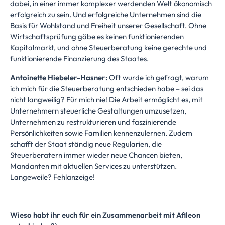
dabei, in einer immer komplexer werdenden Welt ökonomisch
erfolgreich zu sein. Und erfolgreiche Unternehmen sind die
Basis für Wohlstand und Freiheit unserer Gesellschaft. Ohne
Wirtschaftsprüfung gäbe es keinen funktionierenden
Kapitalmarkt, und ohne Steuerberatung keine gerechte und
funktionierende Finanzierung des Staates.
Antoinette Hiebeler-Hasner:
Oft wurde ich gefragt, warum
ich mich für die Steuerberatung entschieden habe – sei das
nicht langweilig? Für mich nie! Die Arbeit ermöglicht es, mit
Unternehmern steuerliche Gestaltungen umzusetzen,
Unternehmen zu restrukturieren und faszinierende
Persönlichkeiten sowie Familien kennenzulernen. Zudem
schafft der Staat ständig neue Regularien, die
Steuerberatern immer wieder neue Chancen bieten,
Mandanten mit aktuellen Services zu unterstützen.
Langeweile? Fehlanzeige!
Wieso habt ihr euch für ein Zusammenarbeit mit Afileon