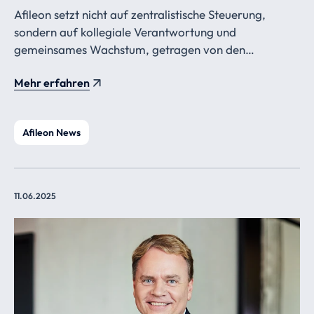
Afileon setzt nicht auf zentralistische Steuerung,
sondern auf kollegiale Verantwortung und
gemeinsames Wachstum, getragen von den
Berufsträgern.
Mehr erfahren
Afileon News
11.06.2025