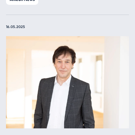
16.05.2025