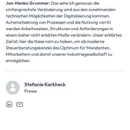
Jan-Menko Grummer:
Das sehe ich genauso: die
umfangreichste Veränderung wird aus den zunehmenden
technischen Möglichkeiten der Digitalisierung kommen.
Automatisierung von Prozessen und die Nutzung von KI
werden Arbeitsweisen, Strukturen und Anforderungen in
einem bisher nicht erlebten Maße verändern. Unser erklärtes
Ziel ist, hier die Nase vorn zu haben, um als moderne
Steuerberatungskanzlei das Optimum für Mandanten,
Mitarbeitern und damit unserer Industriegesellschaft zu
ermöglichen.
Stefanie Karkheck
Presse