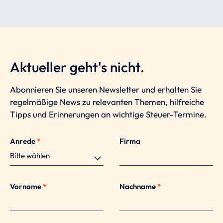
Aktueller geht's nicht.
Abonnieren Sie unseren Newsletter und erhalten Sie
regelmäßige News zu relevanten Themen, hilfreiche
Tipps und Erinnerungen an wichtige Steuer-Termine.
Anrede
*
Firma
Vorname
*
Nachname
*