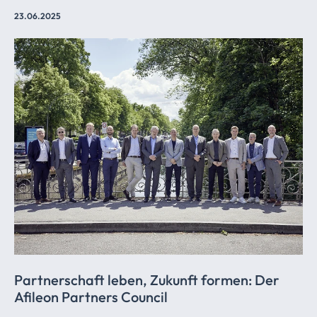
23.06.2025
Partnerschaft leben, Zukunft formen: Der
Afileon Partners Council