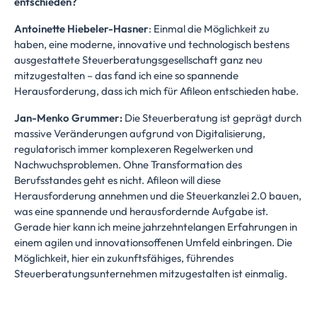
entschieden?`
Antoinette Hiebeler-Hasner
: Einmal die Möglichkeit zu
haben, eine moderne, innovative und technologisch bestens
ausgestattete Steuerberatungsgesellschaft ganz neu
mitzugestalten – das fand ich eine so spannende
Herausforderung, dass ich mich für Afileon entschieden habe.
Jan-Menko Grummer:
Die Steuerberatung ist geprägt durch
massive Veränderungen aufgrund von Digitalisierung,
regulatorisch immer komplexeren Regelwerken und
Nachwuchsproblemen. Ohne Transformation des
Berufsstandes geht es nicht. Afileon will diese
Herausforderung annehmen und die Steuerkanzlei 2.0 bauen,
was eine spannende und herausfordernde Aufgabe ist.
Gerade hier kann ich meine jahrzehntelangen Erfahrungen in
einem agilen und innovationsoffenen Umfeld einbringen. Die
Möglichkeit, hier ein zukunftsfähiges, führendes
Steuerberatungsunternehmen mitzugestalten ist einmalig.