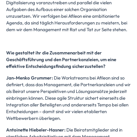
Digitalisierung voranzutreiben und parallel die vielen
Aufgaben des Aufbaus einer solchen Organisation
umzusetzen. Wir verfolgen bei Afileon eine ambitionierte
Agenda, da sind täglich Herausforderungen zu meistern, bei
dem wir dem Management mit Rat und Tat zur Seite stehen.
Wie gestaltet ihr die Zusammenarbeit mit der
Geschäftsführung und den Partnerkanzleien, um eine
effektive Entscheidungsfindung sicherzustellen?
Jan-Menko Grummer:
Die Workstreams bei Afileon sind so
definiert, dass das Management, die Partnerkanzleien und wir
als Beirat unsere Perspektiven und Lösungsansätze jederzeit
einbringen können. Diese agile Struktur sichert einerseits die
Integration aller Beteiligten und andererseits Tempo bei allen
Entscheidungen – damit sind wir vielen etablierten
Wettbewerbern überlegen.
Antoinette Hiebeler-Hasner:
Die Beiratsmitglieder sind in
sämtlichen Arbeitsinitiativen mit dem Management